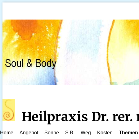
Heilpraxis Dr. rer
Home
Angebot
Sonne
S.B.
Weg
Kosten
Themen