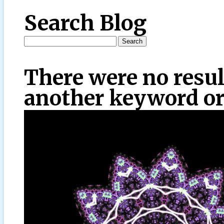
Search Blog
There were no resul
another keyword or