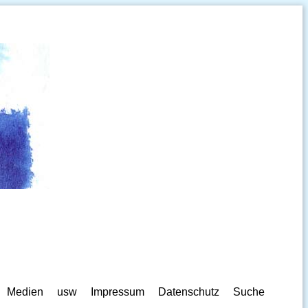
Medien
usw
Impressum
Datenschutz
Suche