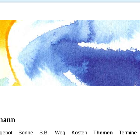
kmann
gebot
Sonne
S.B.
Weg
Kosten
Themen
Termine