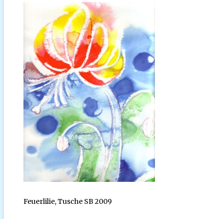
Feuerlilie, Tusche SB 2009