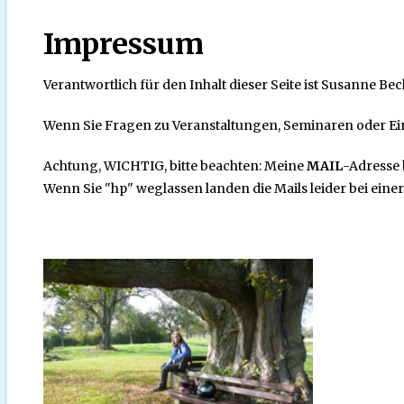
Impressum
Verantwortlich für den Inhalt dieser Seite ist Susanne Beck
Wenn Sie Fragen zu Veranstaltungen, Seminaren oder Ei
Achtung, WICHTIG, bitte beachten: Meine
MAIL
-Adresse 
Wenn Sie "hp" weglassen landen die Mails leider bei eine