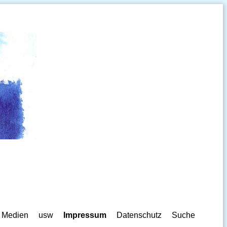
Medien
usw
Impressum
Datenschutz
Suche