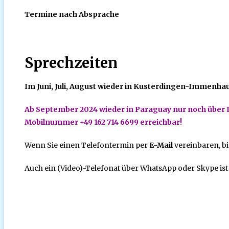
Termine nach Absprache
Sprechzeiten
Im Juni, Juli, August wieder in Kusterdingen-Immenh
Ab September 2024 wieder in Paraguay nur noch über
Mobilnummer +49 162 714 6699 erreichbar!
Wenn Sie einen Telefontermin per
E-Mail
vereinbaren, bin
Auch ein (Video)-Telefonat über WhatsApp oder Skype is